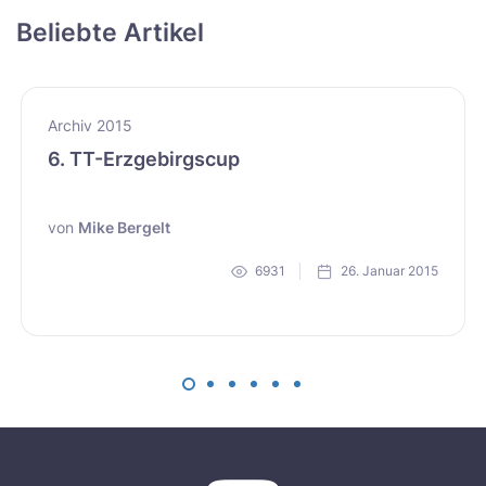
Beliebte Artikel
Archiv 2015
6. TT-Erzgebirgscup
von
Mike Bergelt
6931
26. Januar 2015