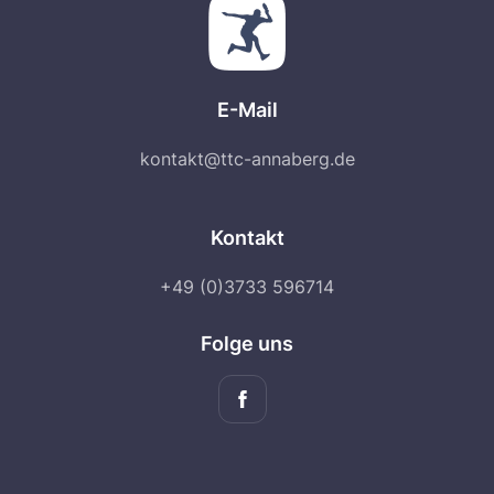
E-Mail
kontakt@ttc-annaberg.de
Kontakt
+49 (0)3733 596714
Folge uns