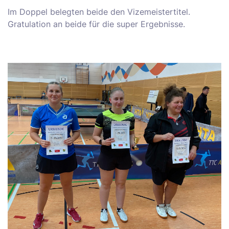
Im Doppel belegten beide den Vizemeistertitel.
Gratulation an beide für die super Ergebnisse.