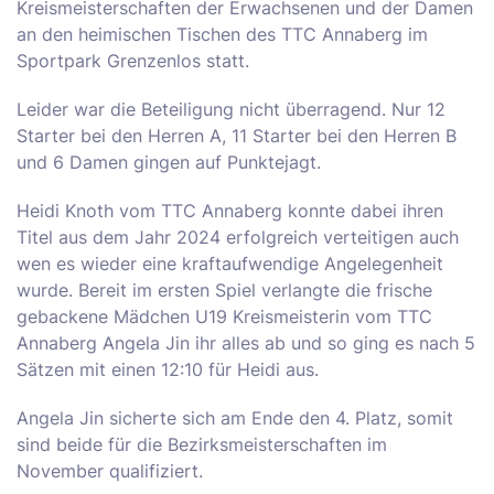
Kreismeisterschaften der Erwachsenen und der Damen
an den heimischen Tischen des TTC Annaberg im
Sportpark Grenzenlos statt.
Leider war die Beteiligung nicht überragend. Nur 12
Starter bei den Herren A, 11 Starter bei den Herren B
und 6 Damen gingen auf Punktejagt.
Heidi Knoth vom TTC Annaberg konnte dabei ihren
Titel aus dem Jahr 2024 erfolgreich verteitigen auch
wen es wieder eine kraftaufwendige Angelegenheit
wurde. Bereit im ersten Spiel verlangte die frische
gebackene Mädchen U19 Kreismeisterin vom TTC
Annaberg Angela Jin ihr alles ab und so ging es nach 5
Sätzen mit einen 12:10 für Heidi aus.
Angela Jin sicherte sich am Ende den 4. Platz, somit
sind beide für die Bezirksmeisterschaften im
November qualifiziert.