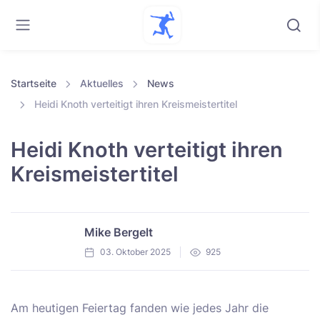
Startseite
Aktuelles
News
Heidi Knoth verteitigt ihren Kreismeistertitel
Heidi Knoth verteitigt ihren
Kreismeistertitel
Mike Bergelt
03. Oktober 2025
925
Am heutigen Feiertag fanden wie jedes Jahr die