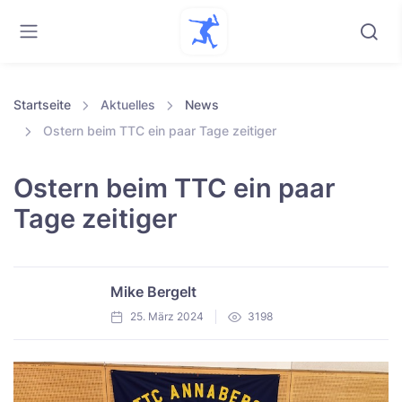
Startseite
Aktuelles
News
Ostern beim TTC ein paar Tage zeitiger
Ostern beim TTC ein paar
Tage zeitiger
Mike Bergelt
25. März 2024
3198