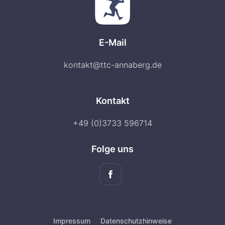
E-Mail
kontakt@ttc-annaberg.de
Kontakt
+49 (0)3733 596714
Folge uns
Impressum
Datenschutzhinweise