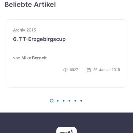
Beliebte Artikel
Archiv 2015
6. TT-Erzgebirgscup
von
Mike Bergelt
6927
26. Januar 2015